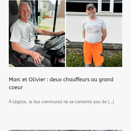
Marc et Olivier : deux chauffeurs au grand
coeur
À Léglise, le bus communal ne se contente pas de [...]