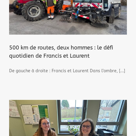
500 km de routes, deux hommes : le défi
quotidien de Francis et Laurent
De gauche à droite : Francis et Laurent Dans l’ombre, [...]