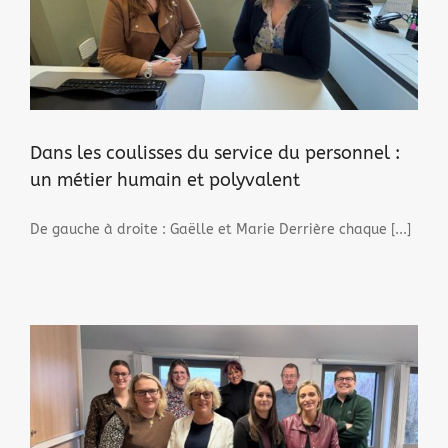
Dans les coulisses du service du personnel :
un métier humain et polyvalent
De gauche à droite : Gaëlle et Marie Derrière chaque [...]