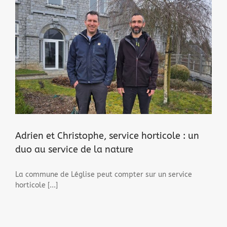
Adrien et Christophe, service horticole : un
duo au service de la nature
La commune de Léglise peut compter sur un service
horticole [...]