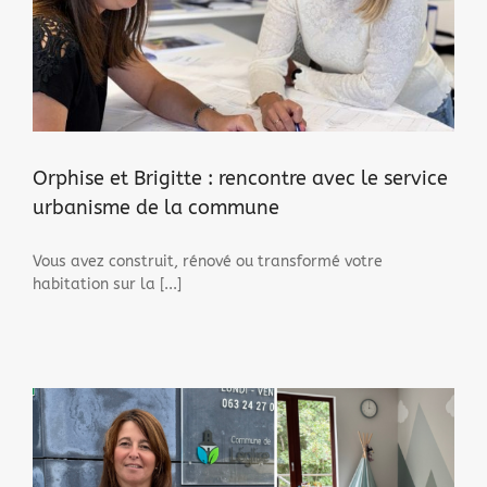
Orphise et Brigitte : rencontre avec le service
urbanisme de la commune
Vous avez construit, rénové ou transformé votre
habitation sur la [...]