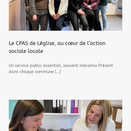
Le CPAS de Léglise, au cœur de l’action
sociale locale
Un service public essentiel, souvent méconnu Présent
dans chaque commune [...]