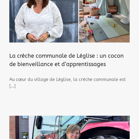
La crèche communale de Léglise : un cocon
de bienveillance et d’apprentissages
Au cœur du village de Léglise, la crèche communale est
[...]