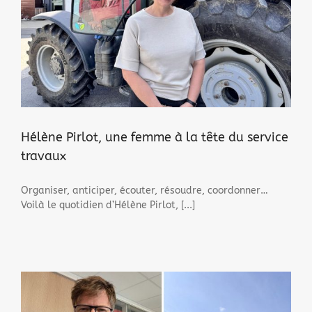
Hélène Pirlot, une femme à la tête du service
travaux
Organiser, anticiper, écouter, résoudre, coordonner…
Voilà le quotidien d’Hélène Pirlot, [...]