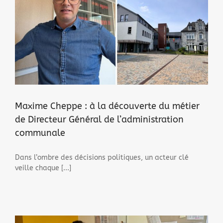
Maxime Cheppe : à la découverte du métier
de Directeur Général de l’administration
communale
Dans l’ombre des décisions politiques, un acteur clé
veille chaque [...]