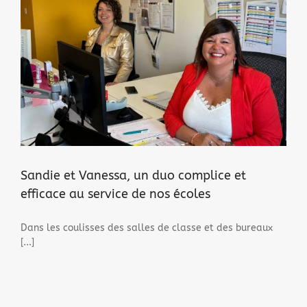
Sandie et Vanessa, un duo complice et
efficace au service de nos écoles
Dans les coulisses des salles de classe et des bureaux
[...]