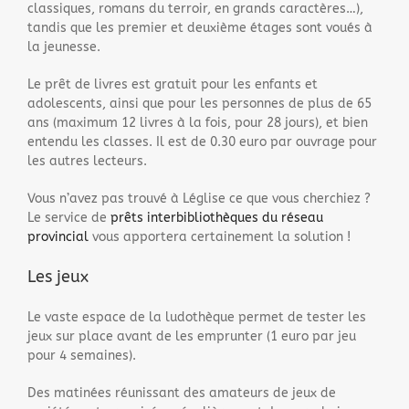
classiques, romans du terroir, en grands caractères…),
tandis que les premier et deuxième étages sont voués à
la jeunesse.
Le prêt de livres est gratuit pour les enfants et
adolescents, ainsi que pour les personnes de plus de 65
ans (maximum 12 livres à la fois, pour 28 jours), et bien
entendu les classes. Il est de 0.30 euro par ouvrage pour
les autres lecteurs.
Vous n’avez pas trouvé à Léglise ce que vous cherchiez ?
Le service de
prêts interbibliothèques du réseau
provincial
vous apportera certainement la solution !
Les jeux
Le vaste espace de la ludothèque permet de tester les
jeux sur place avant de les emprunter (1 euro par jeu
pour 4 semaines).
Des matinées réunissant des amateurs de jeux de