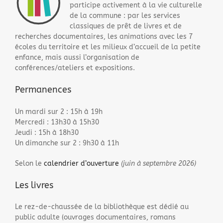
participe activement à la vie culturelle
de la commune : par les services
classiques de prêt de livres et de
recherches documentaires, les animations avec les 7
écoles du territoire et les milieux d’accueil de la petite
enfance, mais aussi l’organisation de
conférences/ateliers et expositions.
Permanences
Un mardi sur 2 : 15h à 19h
Mercredi : 13h30 à 15h30
Jeudi : 15h à 18h30
Un dimanche sur 2 : 9h30 à 11h
Selon le
calendrier d’ouverture
(juin à septembre 2026)
Les livres
Le rez-de-chaussée de la bibliothèque est dédié au
public adulte (ouvrages documentaires, romans