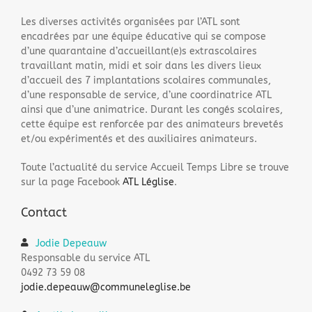
Les diverses activités organisées par l’ATL sont
encadrées par une équipe éducative qui se compose
d’une quarantaine d’accueillant(e)s extrascolaires
travaillant matin, midi et soir dans les divers lieux
d’accueil des 7 implantations scolaires communales,
d’une responsable de service, d’une coordinatrice ATL
ainsi que d’une animatrice. Durant les congés scolaires,
cette équipe est renforcée par des animateurs brevetés
et/ou expérimentés et des auxiliaires animateurs.
Toute l’actualité du service Accueil Temps Libre se trouve
sur la page Facebook
ATL Léglise
.
Contact
Jodie Depeauw
Responsable du service ATL
0492 73 59 08
jodie.depeauw@communeleglise.be