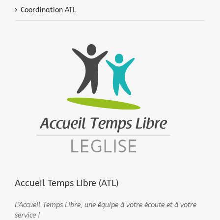
Coordination ATL
Accueil Temps Libre (ATL)
L’Accueil Temps Libre, une équipe à votre écoute et à votre
service !