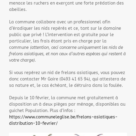
menace les ruchers en exerçant une forte prédation des
abeilles.
La commune collabore avec un professionnel afin
d’éradiquer les nids repérés et ce, tant sur le domaine
public que privé ! L’intervention est gratuite pour le
particulier, les frais étant pris en charge par la
commune
(attention, ceci concerne uniquement les nids de
frelons asiatiques, et non ceux d’autres espèces qui restent à
votre charge)
.
Si vous repérez un nid de frelons asiatiques, vous pouvez
donc contacter Mr Goire (0493 41 65 94), qui attestera de
sa nature et, le cas échéant, le détruira dans la foulée.
Depuis le 10 février, la commune met gratuitement à
disposition un à deux pièges par ménage, disponibles au
guichet Population. Plus d’infos :
https://www.communeleglise.be/frelons-asiatiques-
distribution-10-fevrier/