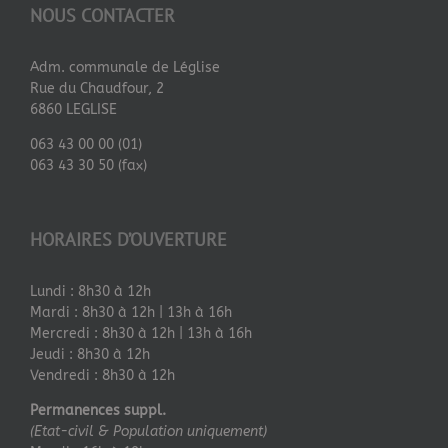
NOUS CONTACTER
Adm. communale de Léglise
Rue du Chaudfour, 2
6860 LEGLISE
063 43 00 00 (01)
063 43 30 50 (fax)
HORAIRES D’OUVERTURE
Lundi : 8h30 à 12h
Mardi : 8h30 à 12h | 13h à 16h
Mercredi : 8h30 à 12h | 13h à 16h
Jeudi : 8h30 à 12h
Vendredi : 8h30 à 12h
Permanences suppl.
(Etat-civil & Population uniquement)