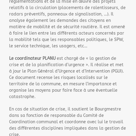
règlementations et de la mise en œuvre des projets
relatifs à la circulation (placements de ralentisseurs, de
radars préventifs, panneaux de signalisation, …). Il
analyse également les demandes des citoyens en
matière de mobilité et de sécurité routière. Il est amené
à faire le lien entre les différents acteurs concernés par
la mobilité tels que les responsables politiques, le SPW,
le service technique, les usagers, etc…
Le coordinateur PLANU
est chargé de « la gestion de
crise et de la planification d’urgence ». Il réalise et met
à jour le Plan Général d’Urgence et d’Intervention (PGUI).
Ce document recense les risques localisés sur le
territoire de la commune, en mesure l’importance et
organise les moyens pour faire face à une éventuelle
catastrophe.
En cas de situation de crise, il soutient le Bourgmestre
dans sa fonction de responsable du Comité de
Coordination communal et coordonne avec lui le travail
des différentes disciplines impliquées dans la gestion de
crise.