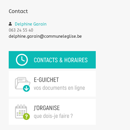
Contact
Delphine Garain
063 24 55 40
delphine.garain@communeleglise.be