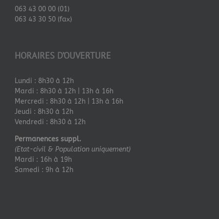
063 43 00 00 (01)
063 43 30 50 (fax)
HORAIRES D’OUVERTURE
Lundi : 8h30 à 12h
Mardi : 8h30 à 12h | 13h à 16h
Mercredi : 8h30 à 12h | 13h à 16h
Jeudi : 8h30 à 12h
Vendredi : 8h30 à 12h
Permanences suppl.
(Etat-civil & Population uniquement)
Mardi : 16h à 19h
Samedi : 9h à 12h