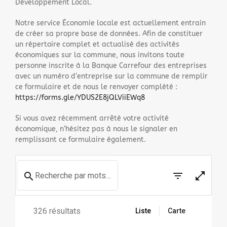
Développement Local.
Notre service Économie locale est actuellement entrain
de créer sa propre base de données. Afin de constituer
un répertoire complet et actualisé des activités
économiques sur la commune, nous invitons toute
personne inscrite à la Banque Carrefour des entreprises
avec un numéro d’entreprise sur la commune de remplir
ce formulaire et de nous le renvoyer complété :
https://forms.gle/YDUS2E8jQLViiEWq8
Si vous avez récemment arrêté votre activité
économique, n’hésitez pas à nous le signaler en
remplissant ce formulaire également.