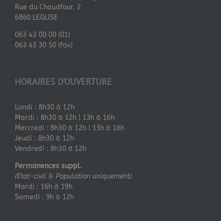
Rue du Chaudfour, 2
6860 LEGLISE
063 43 00 00 (01)
063 43 30 50 (fax)
HORAIRES D’OUVERTURE
Lundi : 8h30 à 12h
Mardi : 8h30 à 12h | 13h à 16h
Mercredi : 8h30 à 12h | 13h à 16h
Jeudi : 8h30 à 12h
Vendredi : 8h30 à 12h
Permanences suppl.
(Etat-civil & Population uniquement)
Mardi : 16h à 19h
Samedi : 9h à 12h