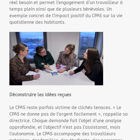
réel besoin et permet l’engagement d’un travailleur à
temps plein ainsi que de plusieurs bénévoles. Un
exemple concret de l’impact positif du CPAS sur la vie
quotidienne des habitants.
Déconstruire les idées reçues
Le CPAS reste parfois victime de clichés tenaces. « Le
CPAS ne donne pas de l’argent facilement », rappelle sa
directrice. Chaque demande fait l’objet d’une analyse
approfondie, et l’objectif n’est pas l’assistanat, mais
l’autonomie. Le CPAS accompagne des travailleurs