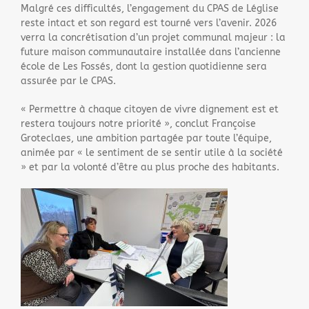
Malgré ces difficultés, l’engagement du CPAS de Léglise
reste intact et son regard est tourné vers l’avenir. 2026
verra la concrétisation d’un projet communal majeur : la
future maison communautaire installée dans l’ancienne
école de Les Fossés, dont la gestion quotidienne sera
assurée par le CPAS.
« Permettre à chaque citoyen de vivre dignement est et
restera toujours notre priorité », conclut Françoise
Groteclaes, une ambition partagée par toute l’équipe,
animée par « le sentiment de se sentir utile à la société
» et par la volonté d’être au plus proche des habitants.