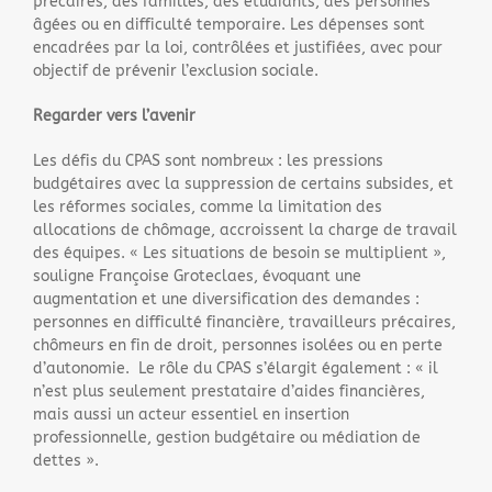
précaires, des familles, des étudiants, des personnes
âgées ou en difficulté temporaire. Les dépenses sont
encadrées par la loi, contrôlées et justifiées, avec pour
objectif de prévenir l’exclusion sociale.
Regarder vers l’avenir
Les défis du CPAS sont nombreux : les pressions
budgétaires avec la suppression de certains subsides, et
les réformes sociales, comme la limitation des
allocations de chômage, accroissent la charge de travail
des équipes. « Les situations de besoin se multiplient »,
souligne Françoise Groteclaes, évoquant une
augmentation et une diversification des demandes :
personnes en difficulté financière, travailleurs précaires,
chômeurs en fin de droit, personnes isolées ou en perte
d’autonomie. Le rôle du CPAS s’élargit également : « il
n’est plus seulement prestataire d’aides financières,
mais aussi un acteur essentiel en insertion
professionnelle, gestion budgétaire ou médiation de
dettes ».