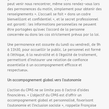
peut venir nous rencontrer, même sans rendez-vous lors
des permanences du matin, simplement pour obtenir des
renseignements ». L’accueil se fait « dans un cadre
bienveillant et confidentiel », et le secret professionnel
est garanti : les informations personnelles ne peuvent
être partagées qu’avec l’accord de la personne
concernée ou dans les cas strictement prévus par la loi.
Une permanence est assurée du lundi au vendredi, de 9h
à 11h30, pour accueillir le public. Le personnel est formé
à l’éthique, à la neutralité et à l’égalité de traitement,
permettant d’instaurer une relation de confiance
essentielle à un accompagnement efficace et
respectueux.
Un accompagnement global vers l’autonomie
L’action du CPAS ne se limite pas à l’octroi d’aides
financières. « L’objectif du CPAS est d’offrir un
accompagnement global et personnalisé, favorisant
l’autonomie et l’inclusion sociale », rappelle Françoise