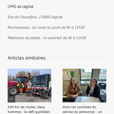
CPAS de Léglise
Rue du Chaudfour, 2 6860 Léglise
Permanences : du lundi au jeudi de 9h à 11h30
Médiation de dettes : le vendredi de 9h à 11h30
Articles similaires
500 km de routes, deux
Dans les coulisses du
hommes : le défi quotidien
service du personnel : un