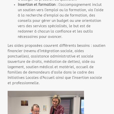
Insertion et formation
: l’accompagnement inclut
un soutien vers l’emploi ou la formation, via l’aide
à la recherche d’emploi ou de formation, des
conseils pour gérer un budget ou une orientation
vers des services spécialisés, le but est de
redonner à chacun la confiance et les outils
nécessaires pour avancer.
Les aides proposées couvrent différents besoins : soutien
financier (revenu d’intégration sociale, aides
ponctuelles), assistance administrative et sociale
(ouverture de droits, médiation de dettes), aide au
logement, soutien médical et matériel, accueil de
familles de demandeurs d’asile dans le cadre des
Initiatives Locales d’Accueil ainsi que l’insertion sociale
et professionnelle.