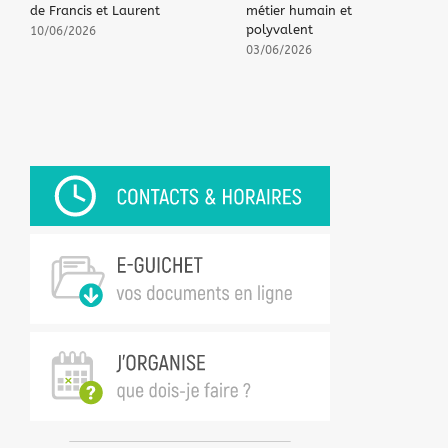
de Francis et Laurent
métier humain et
polyvalent
10/06/2026
03/06/2026