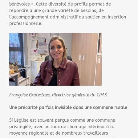
bénévoles ». Cette diversité de profils permet de
répondre à une grande variété de besoins, de
l’accompagnement administratif au soutien en insertion
professionnelle.
Françoise Groteclaes, directrice générale du CPAS
Une précarité parfois invisible dans une commune rurale
Si Léglise est souvent perçue comme une commune
privilégiée, avec un taux de chômage inférieur à la
moyenne régionale et de nombreux travailleurs