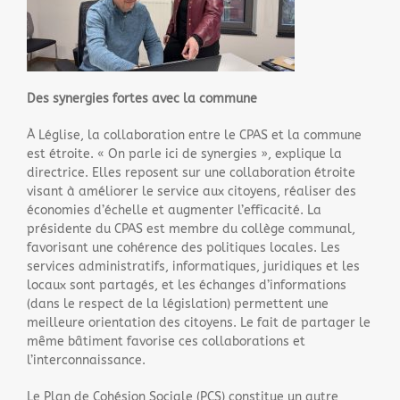
Des synergies fortes avec la commune
À Léglise, la collaboration entre le CPAS et la commune
est étroite. « On parle ici de synergies », explique la
directrice. Elles reposent sur une collaboration étroite
visant à améliorer le service aux citoyens, réaliser des
économies d’échelle et augmenter l’efficacité. La
présidente du CPAS est membre du collège communal,
favorisant une cohérence des politiques locales. Les
services administratifs, informatiques, juridiques et les
locaux sont partagés, et les échanges d’informations
(dans le respect de la législation) permettent une
meilleure orientation des citoyens. Le fait de partager le
même bâtiment favorise ces collaborations et
l’interconnaissance.
Le Plan de Cohésion Sociale (PCS) constitue un autre