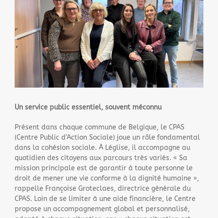
agrandie
Un service public essentiel, souvent méconnu
Présent dans chaque commune de Belgique, le CPAS
(Centre Public d’Action Sociale) joue un rôle fondamental
dans la cohésion sociale. À Léglise, il accompagne au
quotidien des citoyens aux parcours très variés. « Sa
mission principale est de garantir à toute personne le
droit de mener une vie conforme à la dignité humaine »,
rappelle Françoise Groteclaes, directrice générale du
CPAS. Loin de se limiter à une aide financière, le Centre
propose un accompagnement global et personnalisé,