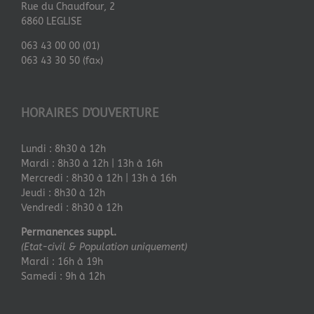
Rue du Chaudfour, 2
6860 LEGLISE
063 43 00 00 (01)
063 43 30 50 (fax)
HORAIRES D’OUVERTURE
Lundi : 8h30 à 12h
Mardi : 8h30 à 12h | 13h à 16h
Mercredi : 8h30 à 12h | 13h à 16h
Jeudi : 8h30 à 12h
Vendredi : 8h30 à 12h
Permanences suppl.
(Etat-civil & Population uniquement)
Mardi : 16h à 19h
Samedi : 9h à 12h