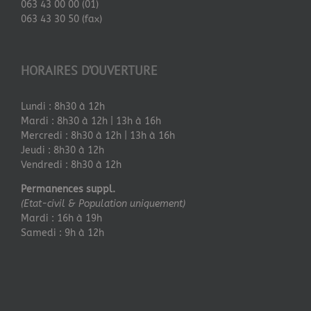
063 43 00 00 (01)
063 43 30 50 (fax)
HORAIRES D’OUVERTURE
Lundi : 8h30 à 12h
Mardi : 8h30 à 12h | 13h à 16h
Mercredi : 8h30 à 12h | 13h à 16h
Jeudi : 8h30 à 12h
Vendredi : 8h30 à 12h
Permanences suppl.
(Etat-civil & Population uniquement)
Mardi : 16h à 19h
Samedi : 9h à 12h