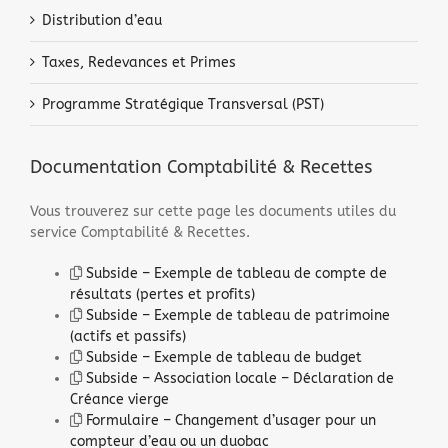
Distribution d’eau
Taxes, Redevances et Primes
Programme Stratégique Transversal (PST)
Documentation Comptabilité & Recettes
Vous trouverez sur cette page les documents utiles du
service Comptabilité & Recettes.
Subside – Exemple de tableau de compte de
résultats (pertes et profits)
Subside – Exemple de tableau de patrimoine
(actifs et passifs)
Subside – Exemple de tableau de budget
Subside – Association locale – Déclaration de
Créance vierge
Formulaire – Changement d’usager pour un
compteur d’eau ou un duobac