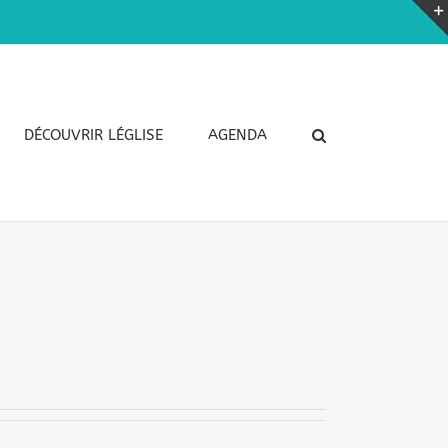
DÉCOUVRIR LÉGLISE
AGENDA