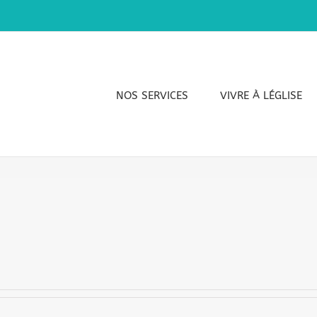
NOS SERVICES
VIVRE À LÉGLISE
.