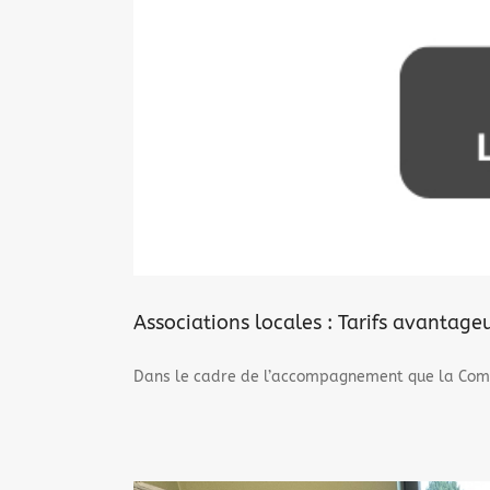
Associations locales : Tarifs avantag
Dans le cadre de l’accompagnement que la Comm