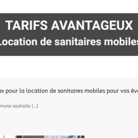
eux pour la location de sanitaires mobiles pour vos 
une souhaite [...]