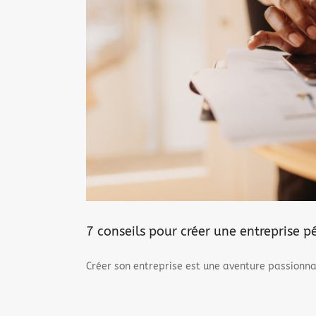
7 conseils pour créer une entreprise p
Créer son entreprise est une aventure passionnan