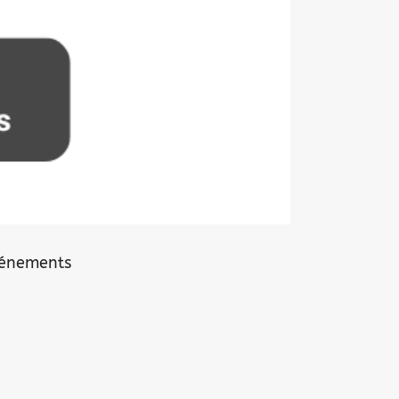
événements