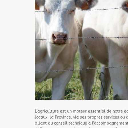
L’agriculture est un moteur essentiel de notre é
locaux, la Province, via ses propres services o
allant du conseil technique à l’accompagnement s