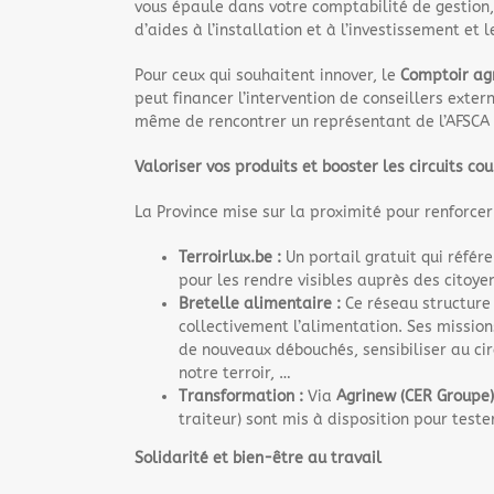
vous épaule dans votre comptabilité de gestion,
d’aides à l’installation et à l’investissement et
Pour ceux qui souhaitent innover, le
Comptoir agr
peut financer l’intervention de conseillers ext
même de rencontrer un représentant de l’AFSCA 
Valoriser vos produits et booster les circuits cou
La Province mise sur la proximité pour renforcer 
Terroirlux.be :
Un portail gratuit qui référe
pour les rendre visibles auprès des citoye
Bretelle alimentaire :
Ce réseau structure 
collectivement l’alimentation. Ses mission
de nouveaux débouchés, sensibiliser au cir
notre terroir, …
Transformation :
Via
Agrinew (CER Groupe)
traiteur) sont mis à disposition pour teste
Solidarité et bien-être au travail