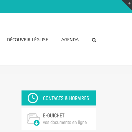
DÉCOUVRIR LÉGLISE
AGENDA