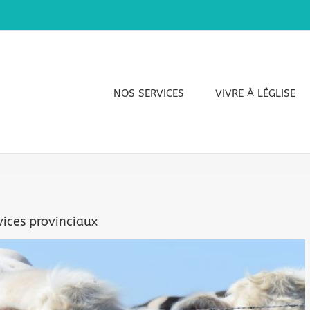
NOS SERVICES
VIVRE À LÉGLISE
rvices provinciaux