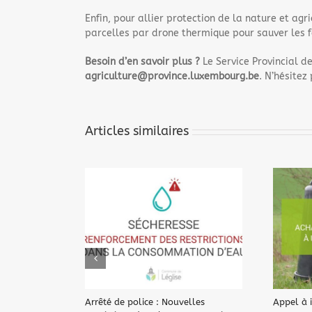
Enfin, pour allier protection de la nature et agri
parcelles par drone thermique pour sauver les f
Besoin d’en savoir plus ?
Le Service Provincial de
agriculture@province.luxembourg.be
. N’hésitez 
Articles similaires
Arrêté de police : Nouvelles
Appel à i