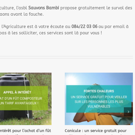
culture, l’asbl
Sauvons Bambi
propose gratuitement le survol des
aons avant la fauche.
 l’Agriculture est à votre écoute au
084/22 03 06
ou par email à
pas à les solliciter, ces services sont là pour vous !
ntérêt pour l’achat d’un fût
Canicule : un service gratuit pour