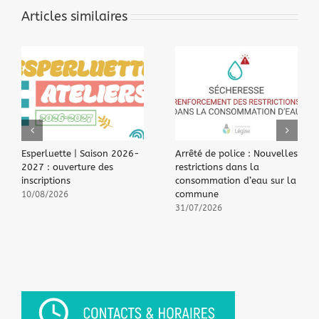
Articles similaires
Esperluette | Saison 2026-
Arrêté de police : Nouvelles
2027 : ouverture des
restrictions dans la
inscriptions
consommation d’eau sur la
commune
10/08/2026
31/07/2026