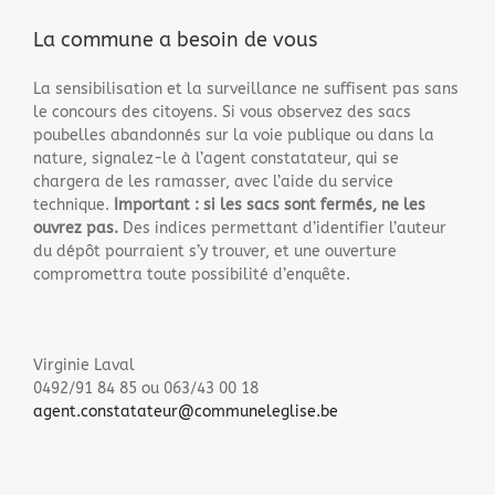
La commune a besoin de vous
La sensibilisation et la surveillance ne suffisent pas sans
le concours des citoyens. Si vous observez des sacs
poubelles abandonnés sur la voie publique ou dans la
nature, signalez-le à l’agent constatateur, qui se
chargera de les ramasser, avec l’aide du service
technique.
Important : si les sacs sont fermés, ne les
ouvrez pas.
Des indices permettant d’identifier l’auteur
du dépôt pourraient s’y trouver, et une ouverture
compromettra toute possibilité d’enquête.
Virginie Laval
0492/91 84 85 ou 063/43 00 18
agent.constatateur@communeleglise.be