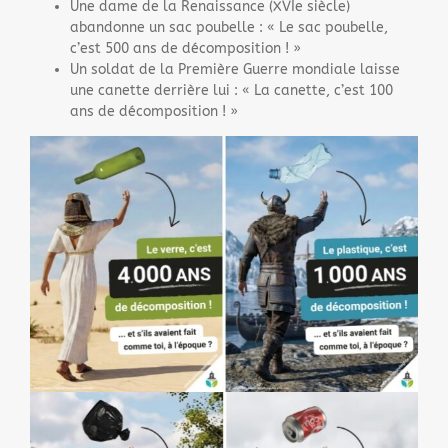
Une dame de la Renaissance (XVIe siècle)
abandonne un sac poubelle : « Le sac poubelle,
c’est 500 ans de décomposition ! »
Un soldat de la Première Guerre mondiale laisse
une canette derrière lui : « La canette, c’est 100
ans de décomposition ! »