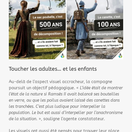
Toucher les adultes… et les enfants
Au-delà de l’aspect visuel accrocheur, la campagne
poursuit un objectif pédagogique. «
L’idée était de montrer
l’état de la nature si Ramsès II avait balancé ses bouteilles
en verre, ou que les poilus avaient laissé des canettes dans
les tranchées. C’est plus ludique pour interpeller la
population. Le but est aussi d’interpeller par l’anachronisme
de la situation.
», souligne l’agente constatateur.
Les visuels ont aussi été pensés pour trouver leur place