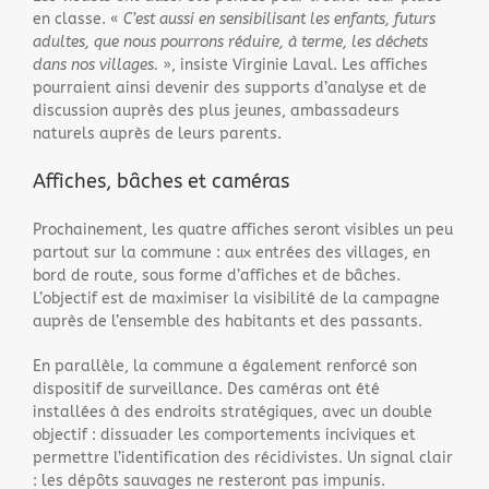
en classe. «
C’est aussi en sensibilisant les enfants, futurs
adultes, que nous pourrons réduire, à terme, les déchets
dans nos villages.
», insiste Virginie Laval. Les affiches
pourraient ainsi devenir des supports d’analyse et de
discussion auprès des plus jeunes, ambassadeurs
naturels auprès de leurs parents.
Affiches, bâches et caméras
Prochainement, les quatre affiches seront visibles un peu
partout sur la commune : aux entrées des villages, en
bord de route, sous forme d’affiches et de bâches.
L’objectif est de maximiser la visibilité de la campagne
auprès de l’ensemble des habitants et des passants.
En parallèle, la commune a également renforcé son
dispositif de surveillance. Des caméras ont été
installées à des endroits stratégiques, avec un double
objectif : dissuader les comportements inciviques et
permettre l’identification des récidivistes. Un signal clair
: les dépôts sauvages ne resteront pas impunis.