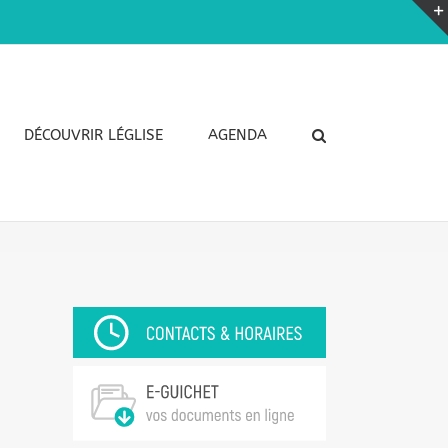
DÉCOUVRIR LÉGLISE
AGENDA