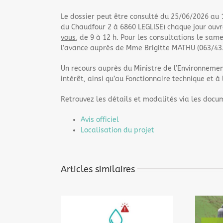
Le dossier peut être consulté du 25/06/2026 au 
du Chaudfour 2 à 6860 LEGLISE) chaque jour ouvr
vous
, de 9 à 12 h. Pour les consultations le sam
l’avance auprès de Mme Brigitte MATHU (063/43
Un recours auprès du Ministre de l’Environnemen
intérêt, ainsi qu’au Fonctionnaire technique et à
Retrouvez les détails et modalités via les docu
Avis officiel
Localisation du projet
Articles similaires