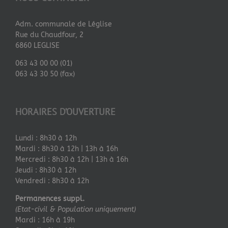
Adm. communale de Léglise
Rue du Chaudfour, 2
6860 LEGLISE
063 43 00 00 (01)
063 43 30 50 (fax)
HORAIRES D’OUVERTURE
Lundi : 8h30 à 12h
Mardi : 8h30 à 12h | 13h à 16h
Mercredi : 8h30 à 12h | 13h à 16h
Jeudi : 8h30 à 12h
Vendredi : 8h30 à 12h
Permanences suppl.
(Etat-civil & Population uniquement)
Mardi : 16h à 19h