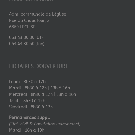
Adm. communale de Léglise
Rue du Chaudfour, 2
6860 LEGLISE
063 43 00 00 (01)
063 43 30 50 (fax)
HORAIRES D’OUVERTURE
Lundi : 8h30 à 12h
Mardi : 8h30 à 12h | 13h à 16h
Mercredi : 8h30 à 12h | 13h à 16h
Jeudi : 8h30 à 12h
Vendredi : 8h30 à 12h
Permanences suppl.
(Etat-civil & Population uniquement)
Mardi : 16h à 19h