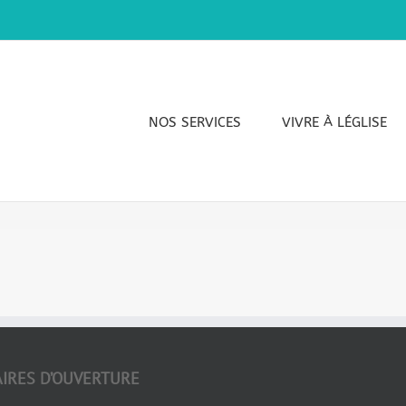
NOS SERVICES
VIVRE À LÉGLISE
IRES D’OUVERTURE