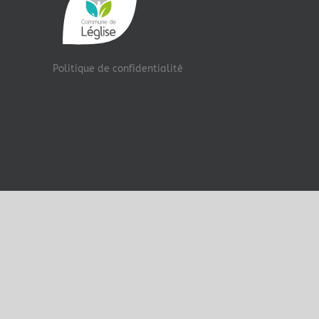
Politique de confidentialité