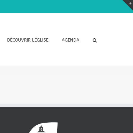
DÉCOUVRIR LÉGLISE
AGENDA