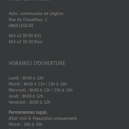
Adm. communale de Léglise
Rue du Chaudfour, 2
6860 LEGLISE
063 43 00 00 (01)
063 43 30 50 (fax)
HORAIRES D’OUVERTURE
Lundi : 8h30 à 12h
Mardi : 8h30 à 12h | 13h à 16h
Mercredi : 8h30 à 12h | 13h à 16h
Jeudi : 8h30 à 12h
Vendredi : 8h30 à 12h
Permanences suppl.
(Etat-civil & Population uniquement)
Mardi : 16h à 19h