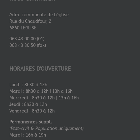
Adm. communale de Léglise
Rue du Chaudfour, 2
6860 LEGLISE
063 43 00 00 (01)
063 43 30 50 (fax)
HORAIRES D’OUVERTURE
Lundi : 8h30 à 12h
Mardi : 8h30 à 12h | 13h à 16h
Mercredi : 8h30 à 12h | 13h à 16h
Jeudi : 8h30 à 12h
Vendredi : 8h30 à 12h
Permanences suppl.
(Etat-civil & Population uniquement)
Mardi : 16h à 19h