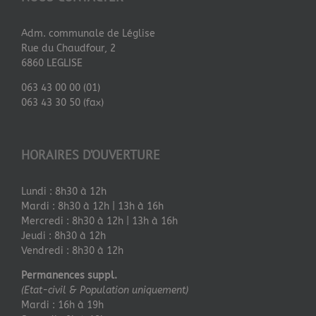
Adm. communale de Léglise
Rue du Chaudfour, 2
6860 LEGLISE
063 43 00 00 (01)
063 43 30 50 (fax)
HORAIRES D’OUVERTURE
Lundi : 8h30 à 12h
Mardi : 8h30 à 12h | 13h à 16h
Mercredi : 8h30 à 12h | 13h à 16h
Jeudi : 8h30 à 12h
Vendredi : 8h30 à 12h
Permanences suppl.
(Etat-civil & Population uniquement)
Mardi : 16h à 19h